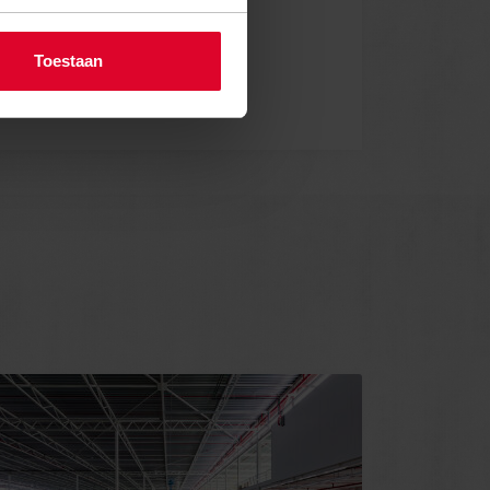
Toestaan