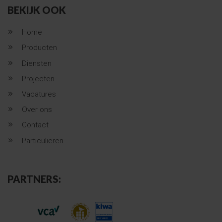
BEKIJK OOK
Home
Producten
Diensten
Projecten
Vacatures
Over ons
Contact
Particulieren
PARTNERS: