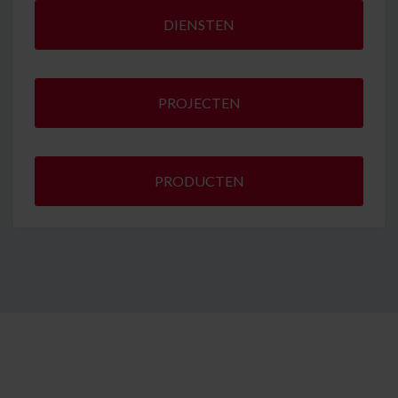
DIENSTEN
PROJECTEN
PRODUCTEN