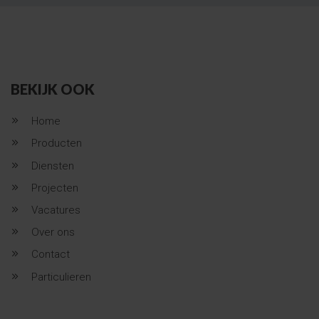
BEKIJK OOK
Home
Producten
Diensten
Projecten
Vacatures
Over ons
Contact
Particulieren