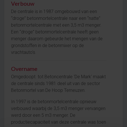
Verbouw
De centrale is in 1987 omgebouwd van een
“droge” betonmortelcentrale naar een “natte”
betonmortelcentrale met een 3,5 m3 menger.
Een “droge” betonmortelcentrale heeft geen
menger daarom gebeurde het mengen van de
grondstoffen in de betonmixer op de
vrachtauto’s.
Overname
Omgedoopt tot Betoncentrale 'De Mark' maakt
de centrale sinds 1981 deel uit van de sector
Betonmortel van De Hoop Terneuzen.
In 1997 is de betonmortelcentrale opnieuw
verbouwd waarbij de 3,5 m3 menger vervangen
werd door een 5 m3 menger. De
productiecapaciteit van deze centrale was toen