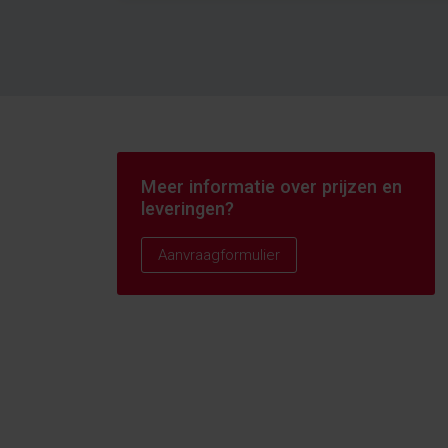
Meer informatie over prijzen en
leveringen?
Aanvraagformulier