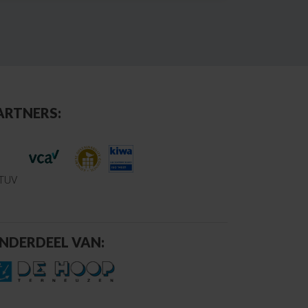
ARTNERS:
NDERDEEL VAN: