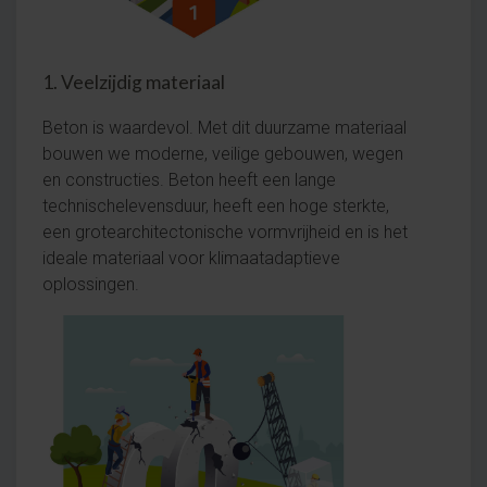
1. Veelzijdig materiaal
Beton is waardevol. Met dit duurzame materiaal
bouwen we moderne, veilige gebouwen, wegen
en constructies. Beton heeft een lange
technischelevensduur, heeft een hoge sterkte,
een grotearchitectonische vormvrijheid en is het
ideale materiaal voor klimaatadaptieve
oplossingen.