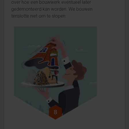
over hoe een bouwwerk eventueel later
gedemonteerd kan worden. We bouwen
tenslotte niet om te slopen.