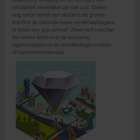
circulariteit wezenlijker zijn dan ooit. Sterker
nog, beton speelt een sleutelrol als groene
kracht in de nationale bouw- en klimaatopgave.
Is beton een grijs verhaal? Zeker niet! Lees hier
tien sterke feiten over de duurzame
eigenschappen en de ontwikkelingen rondom
dit bijzondere materiaal.