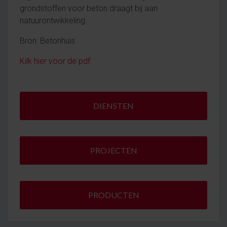
grondstoffen voor beton draagt bij aan
natuurontwikkeling.
Bron: Betonhuis
Kilk hier voor de pdf.
DIENSTEN
PROJECTEN
PRODUCTEN