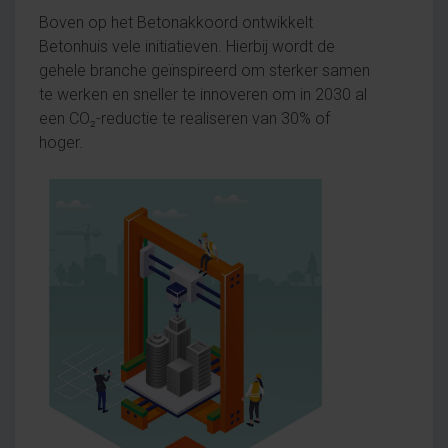
Boven op het Betonakkoord ontwikkelt
Betonhuis vele initiatieven. Hierbij wordt de
gehele branche geïnspireerd om sterker samen
te werken en sneller te innoveren om in 2030 al
een CO₂-reductie te realiseren van 30% of
hoger.