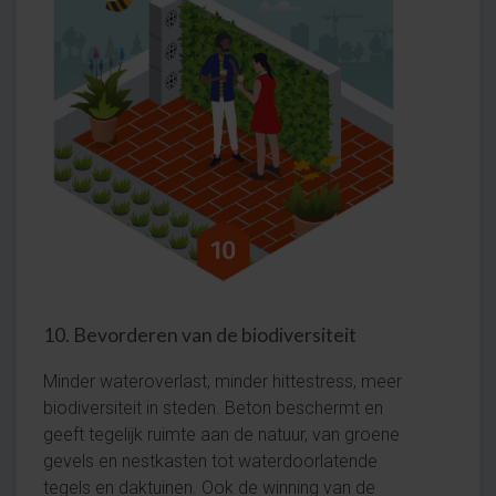
10. Bevorderen van de biodiversiteit
Minder wateroverlast, minder hittestress, meer
biodiversiteit in steden. Beton beschermt en
geeft tegelijk ruimte aan de natuur, van groene
gevels en nestkasten tot waterdoorlatende
tegels en daktuinen. Ook de winning van de