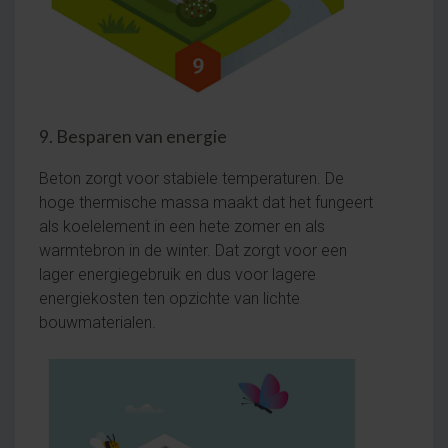
9. Besparen van energie
Beton zorgt voor stabiele temperaturen. De
hoge thermische massa maakt dat het fungeert
als koelelement in een hete zomer en als
warmtebron in de winter. Dat zorgt voor een
lager energiegebruik en dus voor lagere
energiekosten ten opzichte van lichte
bouwmaterialen.