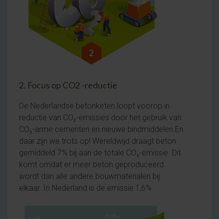
2. Focus op CO2 -reductie
De Nederlandse betonketen loopt voorop in
reductie van CO₂-emissies door het gebruik van
CO₂-arme cementen en nieuwe bindmiddelen.En
daar zijn we trots op! Wereldwijd draagt beton
gemiddeld 7% bij aan de totale CO₂-emissie. Dit
komt omdat er meer beton geproduceerd
wordt dan alle andere bouwmaterialen bij
elkaar. In Nederland is de emissie 1,6%.