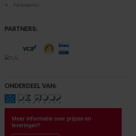
Particulieren
PARTNERS:
ONDERDEEL VAN:
Meer informatie over prijzen en
leveringen?