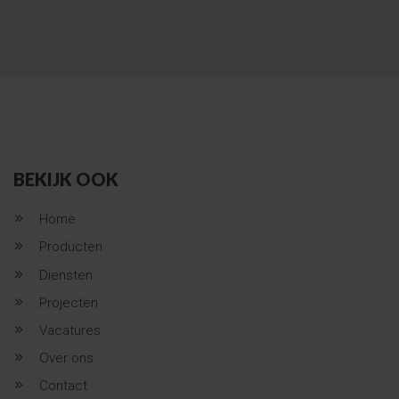
BEKIJK OOK
Home
Producten
Diensten
Projecten
Vacatures
Over ons
Contact