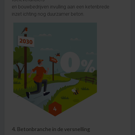
en bouwbedrijven invulling aan een ketenbrede
inzet ichting nog duurzamer beton.
4. Betonbranche in de versnelling