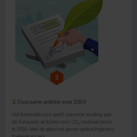
3. Duurzame ambitie voor 2050
Het Betonakkoord geeft concrete invulling aan
de Europese ambities voor CO₂-neutraal beton
in 2050. Met dit akkoord geven opdrachtgevers,
toeleveranciers