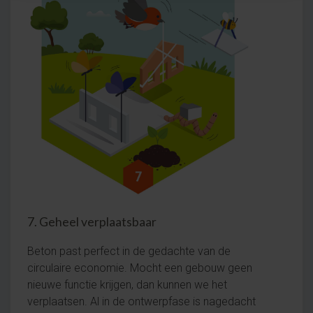
7. Geheel verplaatsbaar
Beton past perfect in de gedachte van de
circulaire economie. Mocht een gebouw geen
nieuwe functie krijgen, dan kunnen we het
verplaatsen. Al in de ontwerpfase is nagedacht