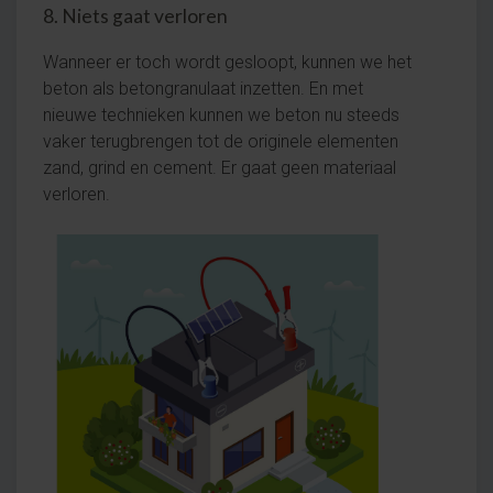
8. Niets gaat verloren
Wanneer er toch wordt gesloopt, kunnen we het
beton als betongranulaat inzetten. En met
nieuwe technieken kunnen we beton nu steeds
vaker terugbrengen tot de originele elementen
zand, grind en cement. Er gaat geen materiaal
verloren.