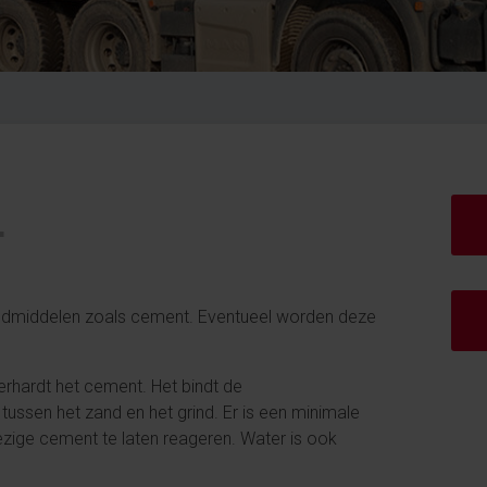
L
bindmiddelen zoals cement. Eventueel worden deze
rhardt het cement. Het bindt de
tussen het zand en het grind. Er is een minimale
zige cement te laten reageren. Water is ook