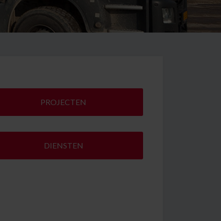
PROJECTEN
DIENSTEN