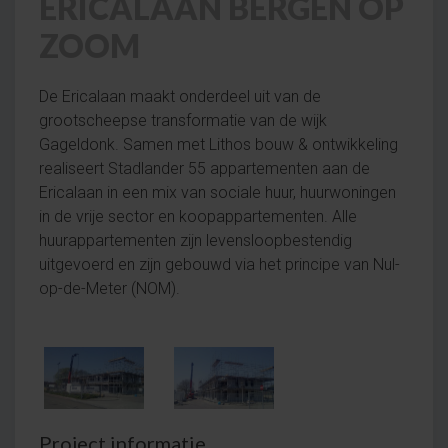
ERICALAAN BERGEN OP
ZOOM
De Ericalaan maakt onderdeel uit van de
grootscheepse transformatie van de wijk
Gageldonk. Samen met Lithos bouw & ontwikkeling
realiseert Stadlander 55 appartementen aan de
Ericalaan in een mix van sociale huur, huurwoningen
in de vrije sector en koopappartementen. Alle
huurappartementen zijn levensloopbestendig
uitgevoerd en zijn gebouwd via het principe van Nul-
op-de-Meter (NOM).
Project informatie