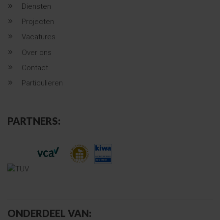
Diensten
Projecten
Vacatures
Over ons
Contact
Particulieren
PARTNERS:
ONDERDEEL VAN: