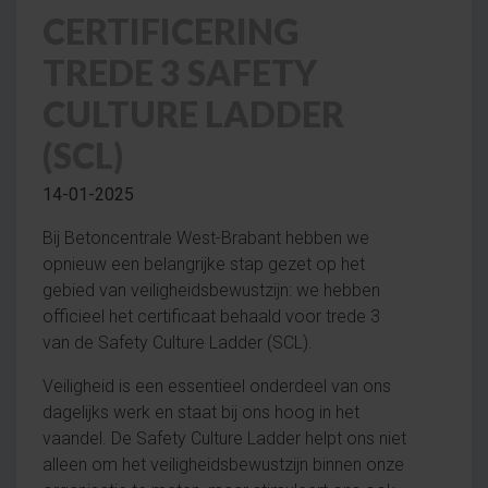
CERTIFICERING
TREDE 3 SAFETY
CULTURE LADDER
(SCL)
14-01-2025
Bij Betoncentrale West-Brabant hebben we
opnieuw een belangrijke stap gezet op het
gebied van veiligheidsbewustzijn: we hebben
officieel het certificaat behaald voor trede 3
van de Safety Culture Ladder (SCL).
Veiligheid is een essentieel onderdeel van ons
dagelijks werk en staat bij ons hoog in het
vaandel. De Safety Culture Ladder helpt ons niet
alleen om het veiligheidsbewustzijn binnen onze