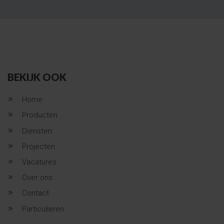
BEKIJK OOK
Home
Producten
Diensten
Projecten
Vacatures
Over ons
Contact
Particulieren